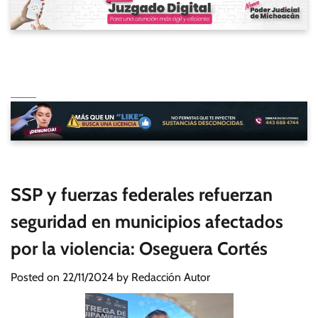
SSP y fuerzas federales refuerzan
seguridad en municipios afectados
por la violencia: Oseguera Cortés
Posted on
22/11/2024
by
Redacción Autor