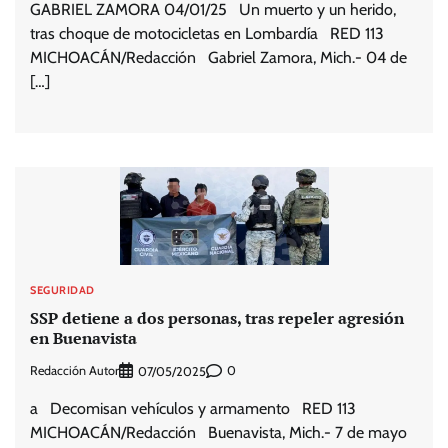
GABRIEL ZAMORA 04/01/25 Un muerto y un herido,
tras choque de motocicletas en Lombardía RED 113
MICHOACÁN/Redacción Gabriel Zamora, Mich.- 04 de
[…]
SEGURIDAD
SSP detiene a dos personas, tras repeler agresión
en Buenavista
Redacción Autor
0
07/05/2025
a Decomisan vehículos y armamento RED 113
MICHOACÁN/Redacción Buenavista, Mich.- 7 de mayo