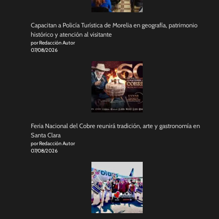
Capacitan a Policía Turística de Morelia en geografía, patrimonio
histórico y atención al visitante
por Redacción Autor
07/08/2026
Feria Nacional del Cobre reunirá tradición, arte y gastronomía en
Santa Clara
por Redacción Autor
07/08/2026