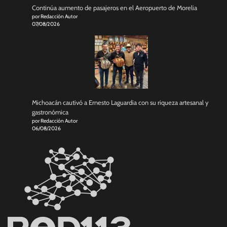
Continúa aumento de pasajeros en el Aeropuerto de Morelia
por Redacción Autor
07/08/2026
Michoacán cautivó a Ernesto Laguardia con su riqueza artesanal y
gastronómica
por Redacción Autor
06/08/2026