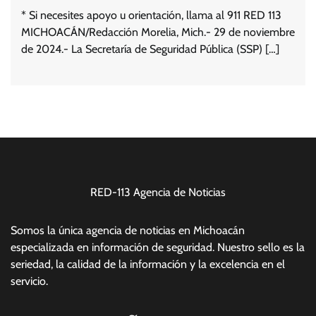
* Si necesites apoyo u orientación, llama al 911 RED 113
MICHOACÁN/Redacción Morelia, Mich.- 29 de noviembre
de 2024.- La Secretaría de Seguridad Pública (SSP) […]
RED-113 Agencia de Noticias
Somos la única agencia de noticias en Michoacán
especializada en información de seguridad. Nuestro sello es la
seriedad, la calidad de la información y la excelencia en el
servicio.