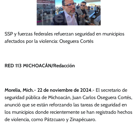
SSP y fuerzas federales refuerzan seguridad en municipios
afectados por la violencia: Oseguera Cortés
RED 113 MICHOACÁN/Redacción
Morelia, Mich.- 22 de noviembre de 2024
.- El secretario de
seguridad pública de Michoacán, Juan Carlos Oseguera Cortés,
anunció que se están reforzando las tareas de seguridad en
los municipios donde recientemente se han registrado hechos
de violencia, como Pátzcuaro y Zinapécuaro.