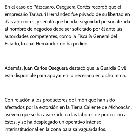
En el caso de Pátzcuaro, Oseguera Cortés recordó que el
empresario Tariacuri Hernández fue privado de su libertad en
días anteriores, y señaló que brindar seguridad personalizada
al hombre de negocios debe ser solicitado por él ante las
autoridades competentes, como la Fiscalía General del
Estado, lo cual Hernández no ha pedido.
Además, Juan Carlos Oseguera destacó que la Guardia Civil
está disponible para apoyar en lo necesario en dicho tema.
Con relación a los productores de limón que han sido
afectados por la extorsión en la Tierra Caliente de Michoacán,
aseveró que se ha avanzado en las labores de protección a
éstos, y se ha desplegado un operativo intenso
interinstitucional en la zona para salvaguardarlos.