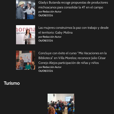
Gladyz Butanda recoge propuestas de productores
michoacanos para consolidar la 4T en el campo
por Redacción Autor
06/08/2026
Las mujeres construimos la paz con trabajo y desde
el territorio: Gaby Molina
por Redacción Autor
06/08/2026
Concluye con éxito el curso “Mis Vacaciones en la
Biblioteca” en Villa Morelos; reconoce Julio César
Conejo Alejos participación de niñas y niños
por Redacción Autor
06/08/2026
Turismo