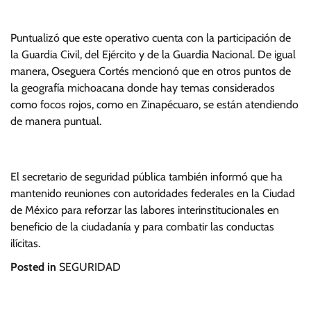
Puntualizó que este operativo cuenta con la participación de
la Guardia Civil, del Ejército y de la Guardia Nacional. De igual
manera, Oseguera Cortés mencionó que en otros puntos de
la geografía michoacana donde hay temas considerados
como focos rojos, como en Zinapécuaro, se están atendiendo
de manera puntual.
El secretario de seguridad pública también informó que ha
mantenido reuniones con autoridades federales en la Ciudad
de México para reforzar las labores interinstitucionales en
beneficio de la ciudadanía y para combatir las conductas
ilícitas.
Posted in
SEGURIDAD