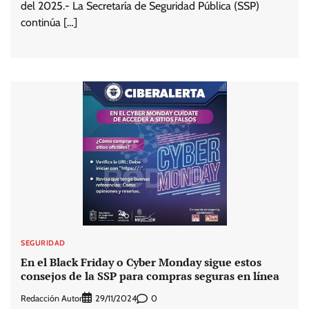
del 2025.- La Secretaría de Seguridad Pública (SSP)
continúa […]
SEGURIDAD
En el Black Friday o Cyber Monday sigue estos
consejos de la SSP para compras seguras en línea
Redacción Autor
0
29/11/2024