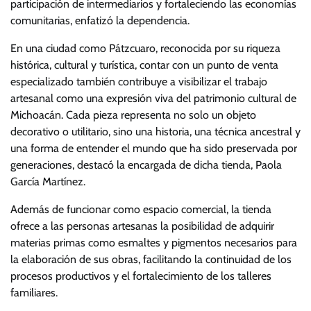
participación de intermediarios y fortaleciendo las economías
comunitarias, enfatizó la dependencia.
En una ciudad como Pátzcuaro, reconocida por su riqueza
histórica, cultural y turística, contar con un punto de venta
especializado también contribuye a visibilizar el trabajo
artesanal como una expresión viva del patrimonio cultural de
Michoacán. Cada pieza representa no solo un objeto
decorativo o utilitario, sino una historia, una técnica ancestral y
una forma de entender el mundo que ha sido preservada por
generaciones, destacó la encargada de dicha tienda, Paola
García Martínez.
Además de funcionar como espacio comercial, la tienda
ofrece a las personas artesanas la posibilidad de adquirir
materias primas como esmaltes y pigmentos necesarios para
la elaboración de sus obras, facilitando la continuidad de los
procesos productivos y el fortalecimiento de los talleres
familiares.