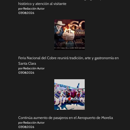
histórico y atención al visitante
por Redacción Autor
07/08/2026
Feria Nacional del Cobre reunirá tradición, arte y gastronomía en
Santa Clara
por Redacción Autor
07/08/2026
Continúa aumento de pasajeros en el Aeropuerto de Morelia
por Redacción Autor
07/08/2026