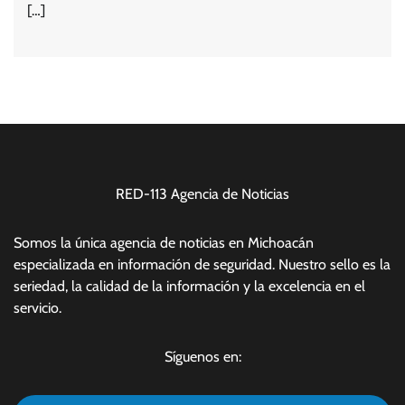
[…]
RED-113 Agencia de Noticias
Somos la única agencia de noticias en Michoacán
especializada en información de seguridad. Nuestro sello es la
seriedad, la calidad de la información y la excelencia en el
servicio.
Síguenos en: