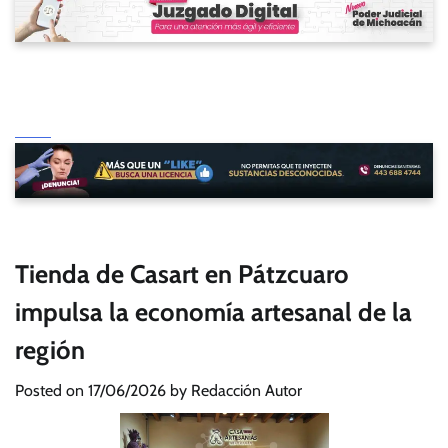
Tienda de Casart en Pátzcuaro
impulsa la economía artesanal de la
región
Posted on
17/06/2026
by
Redacción Autor