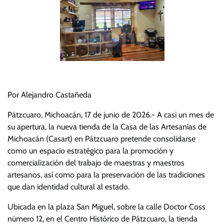
Por Alejandro Castañeda
Pátzcuaro, Michoacán, 17 de junio de 2026.- A casi un mes de
su apertura, la nueva tienda de la Casa de las Artesanías de
Michoacán (Casart) en Pátzcuaro pretende consolidarse
como un espacio estratégico para la promoción y
comercialización del trabajo de maestras y maestros
artesanos, así como para la preservación de las tradiciones
que dan identidad cultural al estado.
Ubicada en la plaza San Miguel, sobre la calle Doctor Coss
número 12, en el Centro Histórico de Pátzcuaro, la tienda