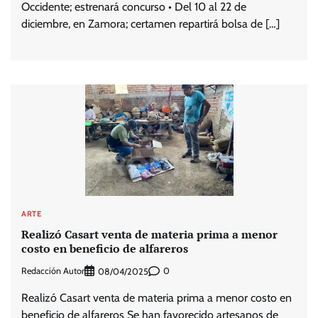
Occidente; estrenará concurso • Del 10 al 22 de
diciembre, en Zamora; certamen repartirá bolsa de […]
ARTE
Realizó Casart venta de materia prima a menor
costo en beneficio de alfareros
Redacción Autor
0
08/04/2025
Realizó Casart venta de materia prima a menor costo en
beneficio de alfareros Se han favorecido artesanos de