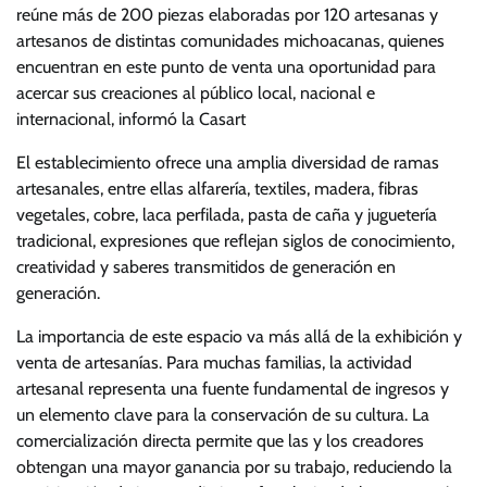
reúne más de 200 piezas elaboradas por 120 artesanas y
artesanos de distintas comunidades michoacanas, quienes
encuentran en este punto de venta una oportunidad para
acercar sus creaciones al público local, nacional e
internacional, informó la Casart
El establecimiento ofrece una amplia diversidad de ramas
artesanales, entre ellas alfarería, textiles, madera, fibras
vegetales, cobre, laca perfilada, pasta de caña y juguetería
tradicional, expresiones que reflejan siglos de conocimiento,
creatividad y saberes transmitidos de generación en
generación.
La importancia de este espacio va más allá de la exhibición y
venta de artesanías. Para muchas familias, la actividad
artesanal representa una fuente fundamental de ingresos y
un elemento clave para la conservación de su cultura. La
comercialización directa permite que las y los creadores
obtengan una mayor ganancia por su trabajo, reduciendo la