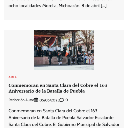
ocho localidades Morelia, Michoacán, 8 de abril […]
ARTE
Conmemoran en Santa Clara del Cobre el 163
Aniversario de la Batalla de Puebla
Redacción Autor
0
05/05/2025
Conmemoran en Santa Clara del Cobre el 163
Aniversario de la Batalla de Puebla Salvador Escalante,
Santa Clara del Cobre: El Gobierno Municipal de Salvador