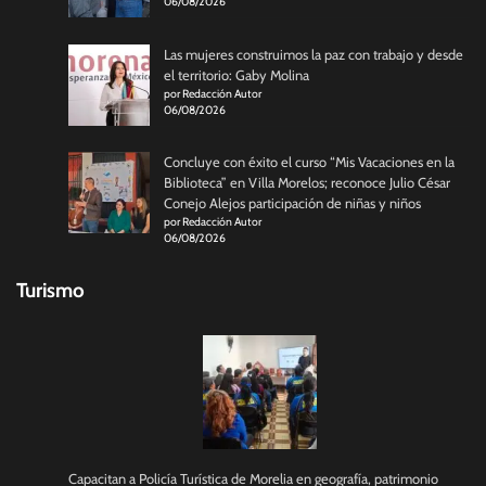
06/08/2026
Las mujeres construimos la paz con trabajo y desde
el territorio: Gaby Molina
por Redacción Autor
06/08/2026
Concluye con éxito el curso “Mis Vacaciones en la
Biblioteca” en Villa Morelos; reconoce Julio César
Conejo Alejos participación de niñas y niños
por Redacción Autor
06/08/2026
Turismo
Capacitan a Policía Turística de Morelia en geografía, patrimonio