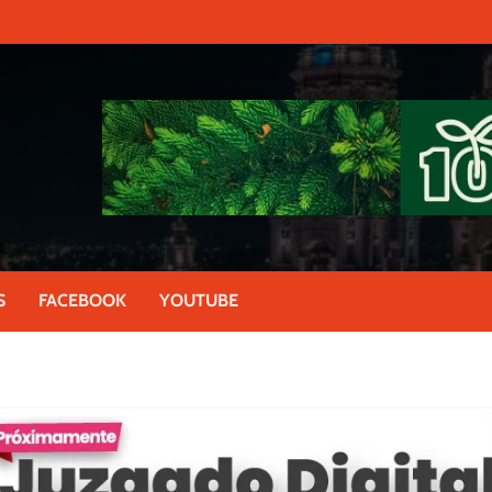
S
FACEBOOK
YOUTUBE