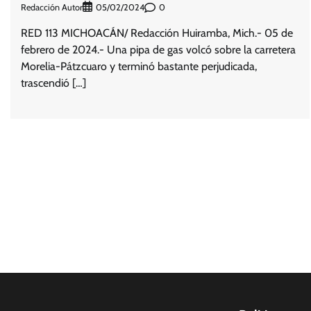
Redacción Autor
0
05/02/2024
RED 113 MICHOACÁN/ Redacción Huiramba, Mich.- 05 de
febrero de 2024.- Una pipa de gas volcó sobre la carretera
Morelia-Pátzcuaro y terminó bastante perjudicada,
trascendió […]