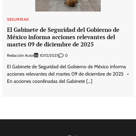
SEGURIDAD
El Gabinete de Seguridad del Gobierno de
México informa acciones relevantes del
martes 09 de diciembre de 2025
Redacción Autor
0
10/12/2025
El Gabinete de Seguridad del Gobierno de México informa
acciones relevantes del martes 09 de diciembre de 2025 •
En acciones coordinadas del Gabinete […]