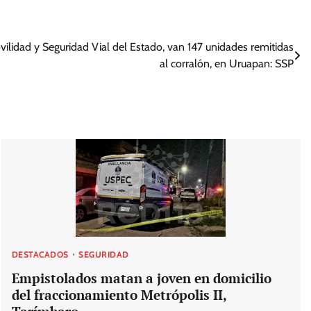
vilidad y Seguridad Vial del Estado, van 147 unidades remitidas
al corralón, en Uruapan: SSP
DESTACADOS
SEGURIDAD
Empistolados matan a joven en domicilio
del fraccionamiento Metrópolis II,