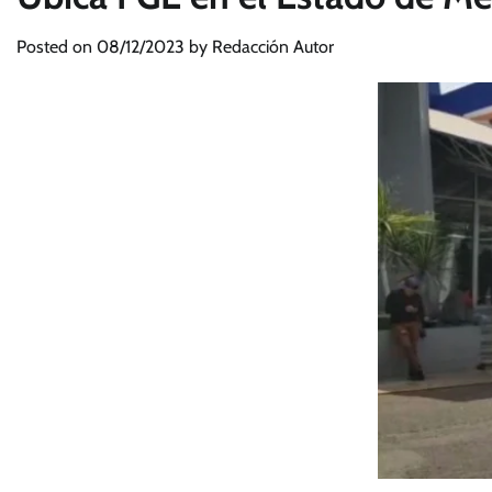
Posted on
08/12/2023
by
Redacción Autor