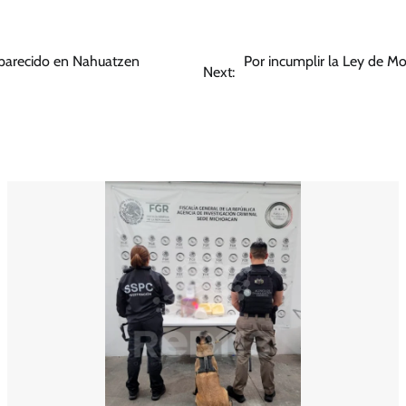
aparecido en Nahuatzen
Por incumplir la Ley de Mo
Next: