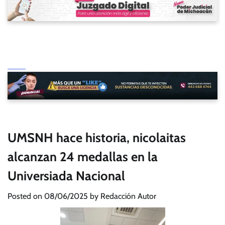
UMSNH hace historia, nicolaitas
alcanzan 24 medallas en la
Universiada Nacional
Posted on
08/06/2025
by
Redacción Autor