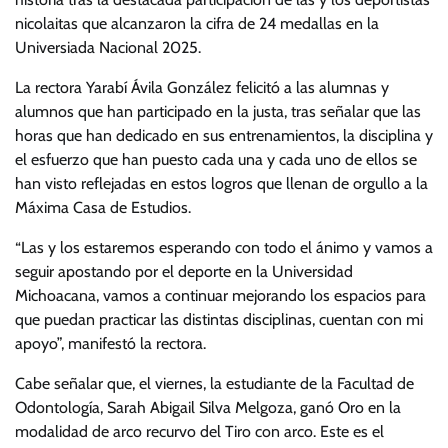
nicolaitas que alcanzaron la cifra de 24 medallas en la
Universiada Nacional 2025.
La rectora Yarabí Ávila González felicitó a las alumnas y
alumnos que han participado en la justa, tras señalar que las
horas que han dedicado en sus entrenamientos, la disciplina y
el esfuerzo que han puesto cada una y cada uno de ellos se
han visto reflejadas en estos logros que llenan de orgullo a la
Máxima Casa de Estudios.
“Las y los estaremos esperando con todo el ánimo y vamos a
seguir apostando por el deporte en la Universidad
Michoacana, vamos a continuar mejorando los espacios para
que puedan practicar las distintas disciplinas, cuentan con mi
apoyo”, manifestó la rectora.
Cabe señalar que, el viernes, la estudiante de la Facultad de
Odontología, Sarah Abigail Silva Melgoza, ganó Oro en la
modalidad de arco recurvo del Tiro con arco. Este es el