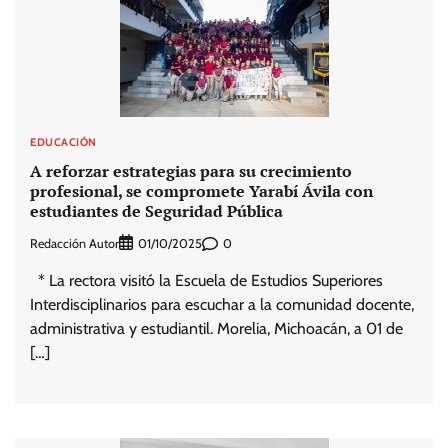
EDUCACIÓN
A reforzar estrategias para su crecimiento
profesional, se compromete Yarabí Ávila con
estudiantes de Seguridad Pública
Redacción Autor
0
01/10/2025
* La rectora visitó la Escuela de Estudios Superiores
Interdisciplinarios para escuchar a la comunidad docente,
administrativa y estudiantil. Morelia, Michoacán, a 01 de
[…]