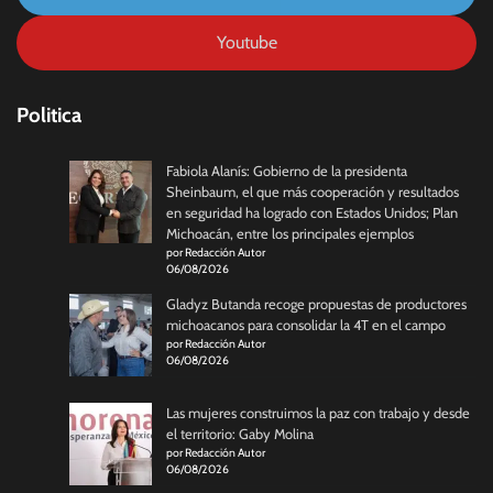
Youtube
Politica
Fabiola Alanís: Gobierno de la presidenta
Sheinbaum, el que más cooperación y resultados
en seguridad ha logrado con Estados Unidos; Plan
Michoacán, entre los principales ejemplos
por Redacción Autor
06/08/2026
Gladyz Butanda recoge propuestas de productores
michoacanos para consolidar la 4T en el campo
por Redacción Autor
06/08/2026
Las mujeres construimos la paz con trabajo y desde
el territorio: Gaby Molina
por Redacción Autor
06/08/2026