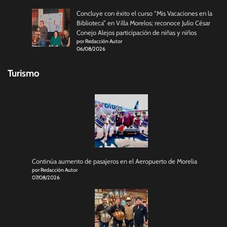
Concluye con éxito el curso “Mis Vacaciones en la
Biblioteca” en Villa Morelos; reconoce Julio César
Conejo Alejos participación de niñas y niños
por Redacción Autor
06/08/2026
Turismo
Continúa aumento de pasajeros en el Aeropuerto de Morelia
por Redacción Autor
07/08/2026