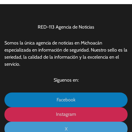
RED-113 Agencia de Noticias
Somos la única agencia de noticias en Michoacán
especializada en información de seguridad. Nuestro sello es la
seriedad, la calidad de la información y la excelencia en el
servicio.
Síguenos en:
Facebook
Instagram
X