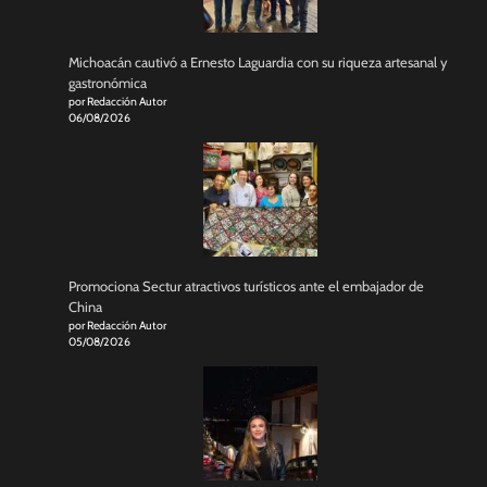
Michoacán cautivó a Ernesto Laguardia con su riqueza artesanal y
gastronómica
por Redacción Autor
06/08/2026
Promociona Sectur atractivos turísticos ante el embajador de
China
por Redacción Autor
05/08/2026