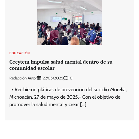
EDUCACIÓN
Cecytem impulsa salud mental dentro de su
comunidad escolar
Redacción Autor
0
27/05/2025
• Recibieron pláticas de prevención del suicidio Morelia,
Michoacán, 27 de mayo de 2025.- Con el objetivo de
promover la salud mental y crear […]