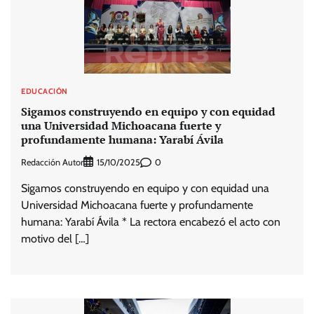
EDUCACIÓN
Sigamos construyendo en equipo y con equidad
una Universidad Michoacana fuerte y
profundamente humana: Yarabí Ávila
Redacción Autor
0
15/10/2025
Sigamos construyendo en equipo y con equidad una
Universidad Michoacana fuerte y profundamente
humana: Yarabí Ávila * La rectora encabezó el acto con
motivo del […]