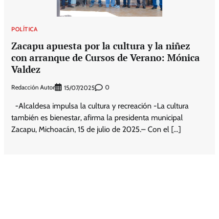
POLÍTICA
Zacapu apuesta por la cultura y la niñez
con arranque de Cursos de Verano: Mónica
Valdez
Redacción Autor
0
15/07/2025
-Alcaldesa impulsa la cultura y recreación -La cultura
también es bienestar, afirma la presidenta municipal
Zacapu, Michoacán, 15 de julio de 2025.– Con el […]