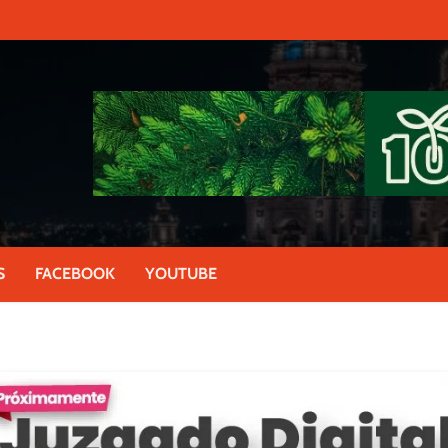
S
FACEBOOK
YOUTUBE