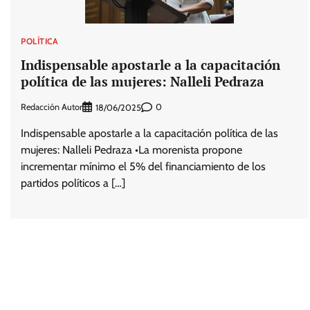
POLÍTICA
Indispensable apostarle a la capacitación
política de las mujeres: Nalleli Pedraza
Redacción Autor
0
18/06/2025
Indispensable apostarle a la capacitación política de las
mujeres: Nalleli Pedraza •La morenista propone
incrementar mínimo el 5% del financiamiento de los
partidos políticos a […]