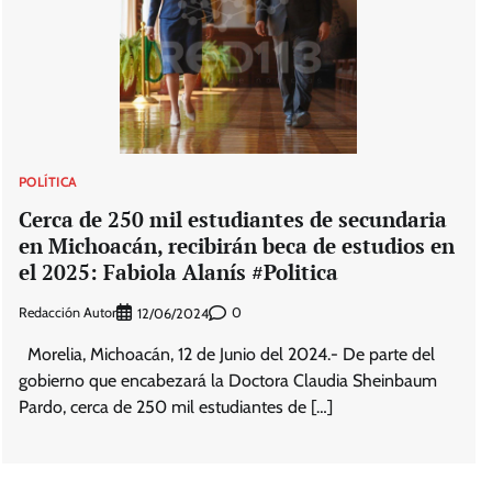
POLÍTICA
Cerca de 250 mil estudiantes de secundaria
en Michoacán, recibirán beca de estudios en
el 2025: Fabiola Alanís #Politica
Redacción Autor
0
12/06/2024
Morelia, Michoacán, 12 de Junio del 2024.- De parte del
gobierno que encabezará la Doctora Claudia Sheinbaum
Pardo, cerca de 250 mil estudiantes de […]