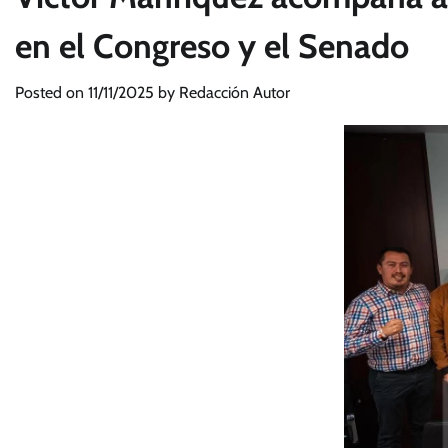
en el Congreso y el Senado
Posted on
11/11/2025
by
Redacción Autor