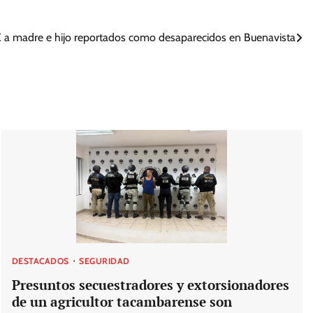
GE a madre e hijo reportados como desaparecidos en Buenavista
DESTACADOS
SEGURIDAD
Presuntos secuestradores y extorsionadores
de un agricultor tacambarense son