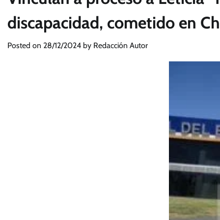
discapacidad, cometido en Ch
Posted on
28/12/2024
by
Redacción Autor