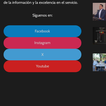
de la información y la excelencia en el servicio.
Síguenos en:
Facebook
Instagram
X
Youtube