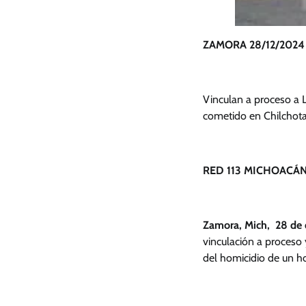
ZAMORA 28/12/2024
Vinculan a proceso a 
cometido en Chilchot
RED 113 MICHOACÁN
Zamora, Mich, 28 de 
vinculación a proceso 
del homicidio de un h