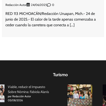
Redacción Autor
0
24/06/2025
RED 113 MICHOACÁN/Redacción Uruapan, Mich.- 24 de
junio de 2025.- El calor de la tarde apenas comenzaba a
ceder cuando la carretera que conecta a […]
Turismo
Viable, reducir el Impuesto
Sobre Nómina: Fabiola Alanís
por Redacción Autor
05/08/2026