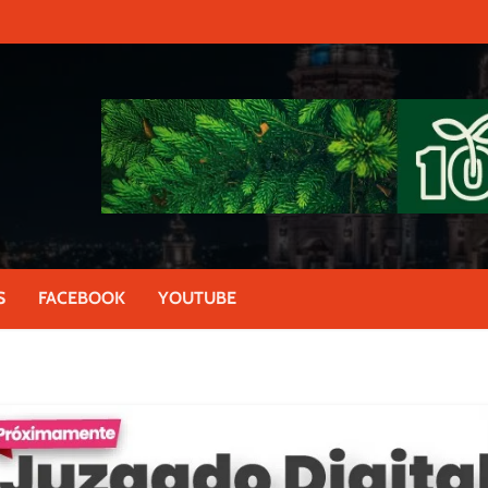
S
FACEBOOK
YOUTUBE