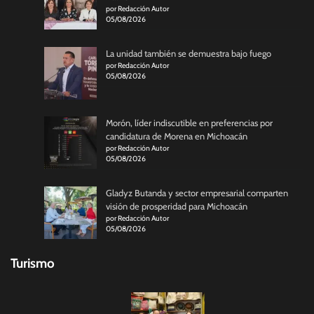
por Redacción Autor
05/08/2026
La unidad también se demuestra bajo fuego
por Redacción Autor
05/08/2026
Morón, líder indiscutible en preferencias por
candidatura de Morena en Michoacán
por Redacción Autor
05/08/2026
Gladyz Butanda y sector empresarial comparten
visión de prosperidad para Michoacán
por Redacción Autor
05/08/2026
Turismo