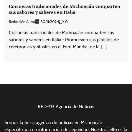
Cocineras tradicionales de Michoacán comparten
sus sabores y saberes en Italia
Redacción Autor
0
30/11/2024
Cocineras tradicionales de Michoacán comparten sus
sabores y saberes en Italia • Promueven sus platillos de
ceremonias y rituales en el Foro Mundial de la […]
RED-113 Agencia de Noticias
Somos la única agencia de noticias en Michoacán
especializada en información de seguridad. Nuestro sello es la