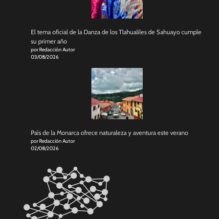
El tema oficial de la Danza de los Tlahualiles de Sahuayo cumple
su primer año
por Redacción Autor
03/08/2026
País de la Monarca ofrece naturaleza y aventura este verano
por Redacción Autor
02/08/2026