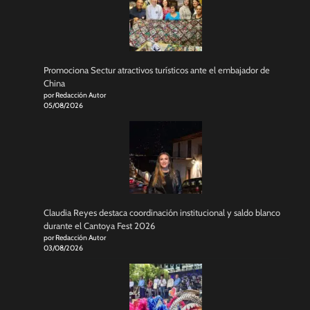
Promociona Sectur atractivos turísticos ante el embajador de
China
por Redacción Autor
05/08/2026
Claudia Reyes destaca coordinación institucional y saldo blanco
durante el Cantoya Fest 2026
por Redacción Autor
03/08/2026