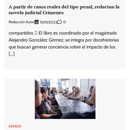
A partir de casos reales del tipo penal, redactan la
novela judicial Crímenes
Redacción Autor
0
10/11/2023
compartidos  El libro es coordinado por el magistrado
Alejandro González Gómez; se integra por docehistorias
que buscan generar conciencia sobre el impacto de los
[…]
ESTADO