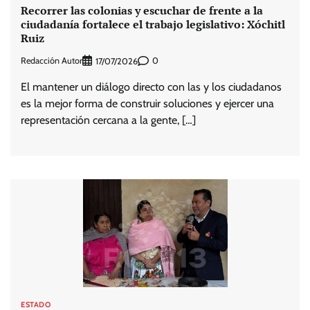
Recorrer las colonias y escuchar de frente a la
ciudadanía fortalece el trabajo legislativo: Xóchitl
Ruiz
Redacción Autor
0
17/07/2026
El mantener un diálogo directo con las y los ciudadanos
es la mejor forma de construir soluciones y ejercer una
representación cercana a la gente, […]
ESTADO