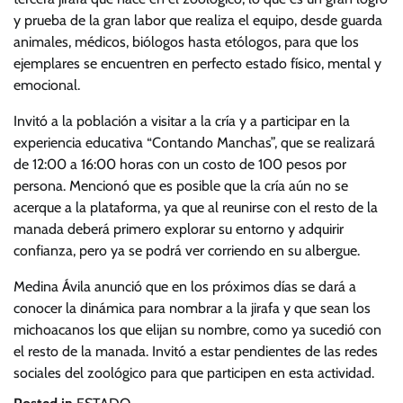
y prueba de la gran labor que realiza el equipo, desde guarda
animales, médicos, biólogos hasta etólogos, para que los
ejemplares se encuentren en perfecto estado físico, mental y
emocional.
Invitó a la población a visitar a la cría y a participar en la
experiencia educativa “Contando Manchas”, que se realizará
de 12:00 a 16:00 horas con un costo de 100 pesos por
persona. Mencionó que es posible que la cría aún no se
acerque a la plataforma, ya que al reunirse con el resto de la
manada deberá primero explorar su entorno y adquirir
confianza, pero ya se podrá ver corriendo en su albergue.
Medina Ávila anunció que en los próximos días se dará a
conocer la dinámica para nombrar a la jirafa y que sean los
michoacanos los que elijan su nombre, como ya sucedió con
el resto de la manada. Invitó a estar pendientes de las redes
sociales del zoológico para que participen en esta actividad.