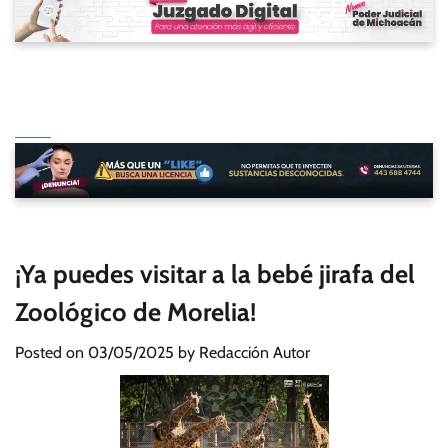
¡Ya puedes visitar a la bebé jirafa del
Zoológico de Morelia!
Posted on
03/05/2025
by
Redacción Autor