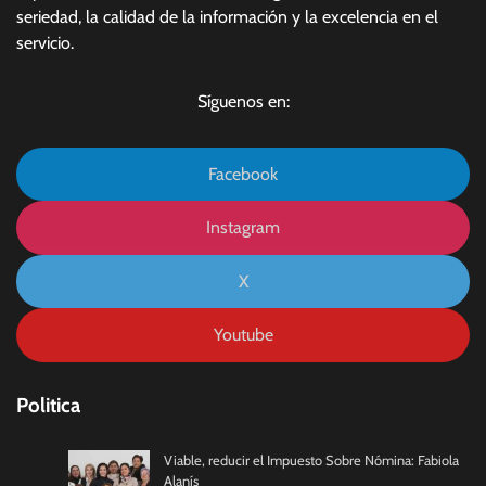
seriedad, la calidad de la información y la excelencia en el
servicio.
Síguenos en:
Facebook
Instagram
X
Youtube
Politica
Viable, reducir el Impuesto Sobre Nómina: Fabiola
Alanís