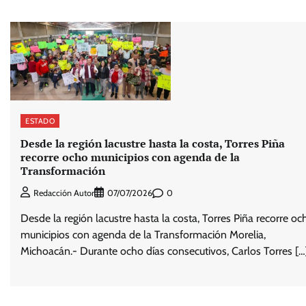
ESTADO
Desde la región lacustre hasta la costa, Torres Piña
recorre ocho municipios con agenda de la
Transformación
0
Redacción Autor
07/07/2026
Desde la región lacustre hasta la costa, Torres Piña recorre oc
municipios con agenda de la Transformación Morelia,
Michoacán.- Durante ocho días consecutivos, Carlos Torres […