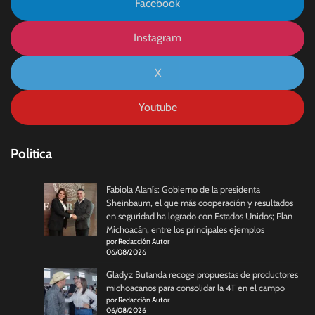
Facebook
Instagram
X
Youtube
Politica
Fabiola Alanís: Gobierno de la presidenta
Sheinbaum, el que más cooperación y resultados
en seguridad ha logrado con Estados Unidos; Plan
Michoacán, entre los principales ejemplos
por Redacción Autor
06/08/2026
Gladyz Butanda recoge propuestas de productores
michoacanos para consolidar la 4T en el campo
por Redacción Autor
06/08/2026