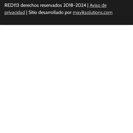
RED113 derechos reservados 2018-2024 |
Aviso de
privacidad
| Sitio desarrollado por
mayiksolutions.com