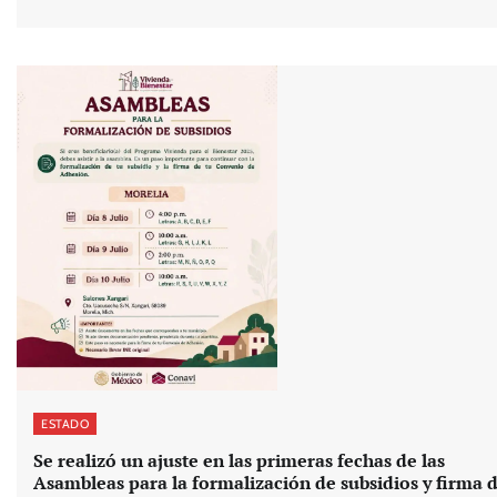
ESTADO
Se realizó un ajuste en las primeras fechas de las
Asambleas para la formalización de subsidios y firma d