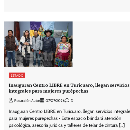
ESTADO
Inauguran Centro LIBRE en Turícuaro, llegan servicios
integrales para mujeres purépechas
0
Redacción Autor
07/07/2026
Inauguran Centro LIBRE en Turícuaro, llegan servicios integral
para mujeres purépechas • Este espacio brindará atención
psicológica, asesoría jurídica y talleres de telar de cintura […]