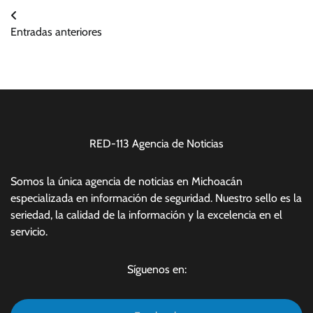
Navegación
Entradas anteriores
de
entradas
RED-113 Agencia de Noticias
Somos la única agencia de noticias en Michoacán
especializada en información de seguridad. Nuestro sello es la
seriedad, la calidad de la información y la excelencia en el
servicio.
Síguenos en: