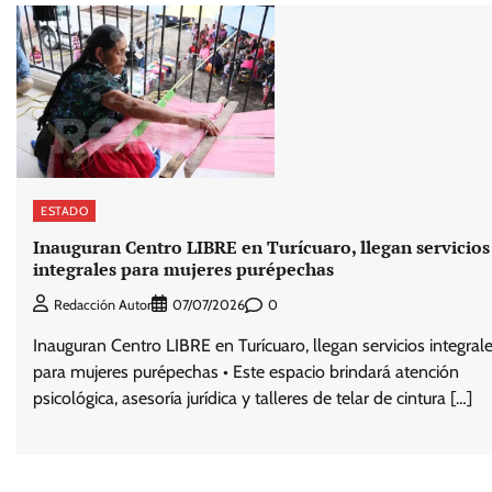
ESTADO
Inauguran Centro LIBRE en Turícuaro, llegan servicios
integrales para mujeres purépechas
0
Redacción Autor
07/07/2026
Inauguran Centro LIBRE en Turícuaro, llegan servicios integral
para mujeres purépechas • Este espacio brindará atención
psicológica, asesoría jurídica y talleres de telar de cintura […]