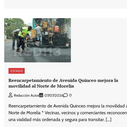
ESTADO
Reencarpetamiento de Avenida Quinceo mejora la
movilidad al Norte de Morelia
0
Redacción Autor
07/07/2026
Reencarpetamiento de Avenida Quinceo mejora la movilidad 
Norte de Morelia * Vecinas, vecinos y comerciantes reconocen
una vialidad más ordenada y segura para transitar. […]