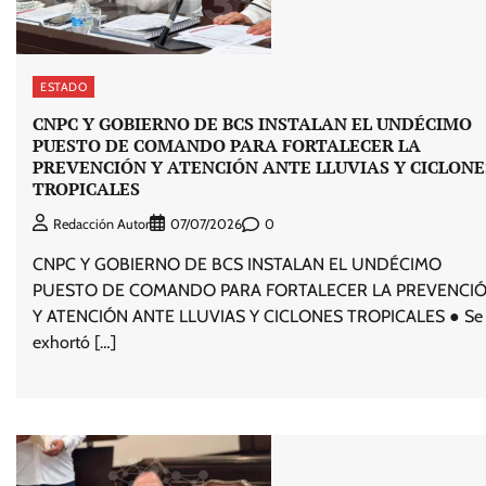
ESTADO
CNPC Y GOBIERNO DE BCS INSTALAN EL UNDÉCIMO
PUESTO DE COMANDO PARA FORTALECER LA
PREVENCIÓN Y ATENCIÓN ANTE LLUVIAS Y CICLONE
TROPICALES
0
Redacción Autor
07/07/2026
CNPC Y GOBIERNO DE BCS INSTALAN EL UNDÉCIMO
PUESTO DE COMANDO PARA FORTALECER LA PREVENCI
Y ATENCIÓN ANTE LLUVIAS Y CICLONES TROPICALES ● Se
exhortó […]