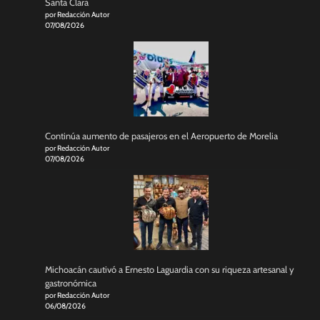
Santa Clara
por Redacción Autor
07/08/2026
Continúa aumento de pasajeros en el Aeropuerto de Morelia
por Redacción Autor
07/08/2026
Michoacán cautivó a Ernesto Laguardia con su riqueza artesanal y
gastronómica
por Redacción Autor
06/08/2026