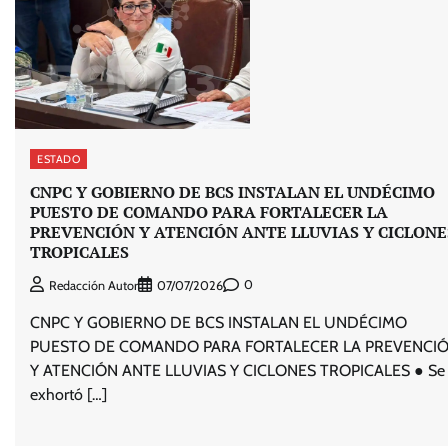
ESTADO
CNPC Y GOBIERNO DE BCS INSTALAN EL UNDÉCIMO
PUESTO DE COMANDO PARA FORTALECER LA
PREVENCIÓN Y ATENCIÓN ANTE LLUVIAS Y CICLONE
TROPICALES
0
Redacción Autor
07/07/2026
CNPC Y GOBIERNO DE BCS INSTALAN EL UNDÉCIMO
PUESTO DE COMANDO PARA FORTALECER LA PREVENCI
Y ATENCIÓN ANTE LLUVIAS Y CICLONES TROPICALES ● Se
exhortó […]