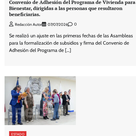
Convenio de Adhesión del Programa de Vivienda para 
Bienestar, dirigidas a las personas que resultaron
beneficiarias.
0
Redacción Autor
07/07/2026
Se realizó un ajuste en las primeras fechas de las Asambleas
para la formalización de subsidios y firma del Convenio de
Adhesión del Programa de […]
ESTADO