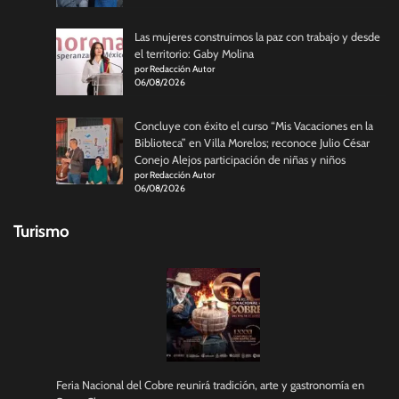
Las mujeres construimos la paz con trabajo y desde
el territorio: Gaby Molina
por Redacción Autor
06/08/2026
Concluye con éxito el curso “Mis Vacaciones en la
Biblioteca” en Villa Morelos; reconoce Julio César
Conejo Alejos participación de niñas y niños
por Redacción Autor
06/08/2026
Turismo
Feria Nacional del Cobre reunirá tradición, arte y gastronomía en