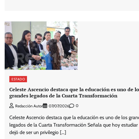
ESTADO
Celeste Ascencio destaca que la educación es uno de l
grandes legados de la Cuarta Transformación
0
Redacción Autor
07/07/2026
Celeste Ascencio destaca que la educación es uno de los gra
legados de la Cuarta Transformación Señala que hoy estudiar
dejó de ser un privilegio […]