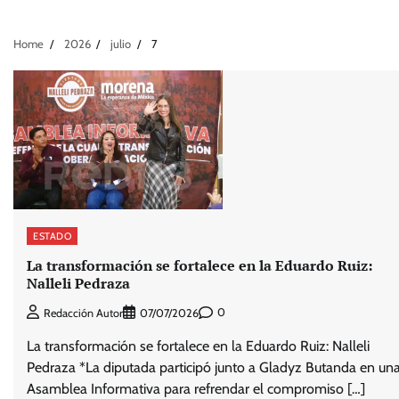
Home
2026
julio
7
ESTADO
La transformación se fortalece en la Eduardo Ruiz:
Nalleli Pedraza
0
Redacción Autor
07/07/2026
La transformación se fortalece en la Eduardo Ruiz: Nalleli
Pedraza *La diputada participó junto a Gladyz Butanda en un
Asamblea Informativa para refrendar el compromiso […]