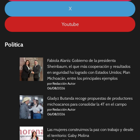
X
Youtube
Politica
Fabiola Alanís: Gobierno de la presidenta
Sheinbaum, el que más cooperación y resultados
en seguridad ha logrado con Estados Unidos; Plan
Michoacán, entre los principales ejemplos
por Redacción Autor
06/08/2026
Gladyz Butanda recoge propuestas de productores
michoacanos para consolidar la 4T en el campo
por Redacción Autor
06/08/2026
Las mujeres construimos la paz con trabajo y desde
el territorio: Gaby Molina