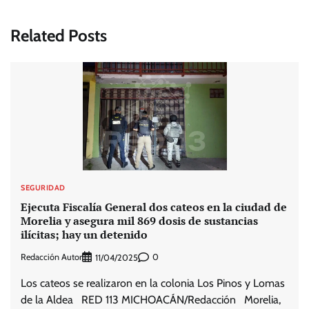
Related Posts
SEGURIDAD
Ejecuta Fiscalía General dos cateos en la ciudad de
Morelia y asegura mil 869 dosis de sustancias
ilícitas; hay un detenido
Redacción Autor
0
11/04/2025
Los cateos se realizaron en la colonia Los Pinos y Lomas
de la Aldea RED 113 MICHOACÁN/Redacción Morelia,