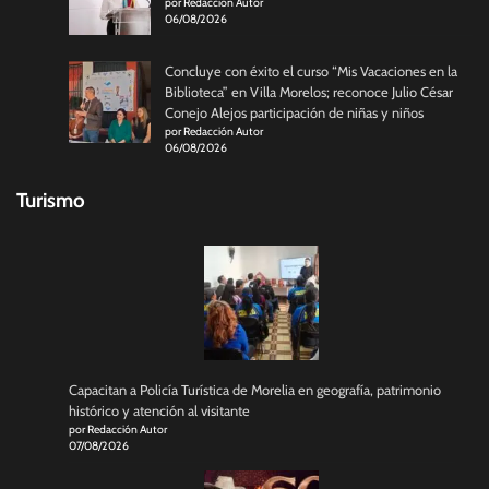
por Redacción Autor
06/08/2026
Concluye con éxito el curso “Mis Vacaciones en la
Biblioteca” en Villa Morelos; reconoce Julio César
Conejo Alejos participación de niñas y niños
por Redacción Autor
06/08/2026
Turismo
Capacitan a Policía Turística de Morelia en geografía, patrimonio
histórico y atención al visitante
por Redacción Autor
07/08/2026