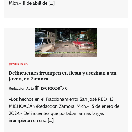
Mich.- 11 de abril de […]
SEGURIDAD
Delincuentes irrumpen en fiesta y asesinan a un
joven, en Zamora
Redacción Autor
0
15/01/2024
+Los hechos en el Fraccionamiento San José RED 113
MICHOACÁN/Redacción Zamora, Mich.- 15 de enero de
2024.- Delincuentes que portaban armas largas
irrumpieron en una […]