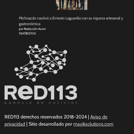
Michoacán cautivó a Ernesto Laguardia con su riqueza artesanal y
gastronómica
por Redacción Autor
06/08/2026
RED113 derechos reservados 2018-2024 |
Aviso de
privacidad
| Sitio desarrollado por
mayiksolutions.com