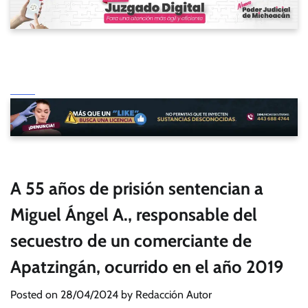
A 55 años de prisión sentencian a
Miguel Ángel A., responsable del
secuestro de un comerciante de
Apatzingán, ocurrido en el año 2019
Posted on
28/04/2024
by
Redacción Autor