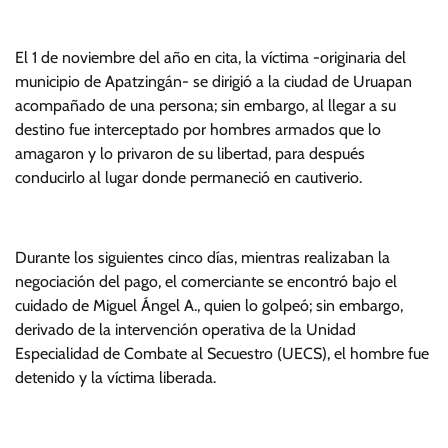
El 1 de noviembre del año en cita, la víctima -originaria del
municipio de Apatzingán- se dirigió a la ciudad de Uruapan
acompañado de una persona; sin embargo, al llegar a su
destino fue interceptado por hombres armados que lo
amagaron y lo privaron de su libertad, para después
conducirlo al lugar donde permaneció en cautiverio.
Durante los siguientes cinco días, mientras realizaban la
negociación del pago, el comerciante se encontró bajo el
cuidado de Miguel Ángel A., quien lo golpeó; sin embargo,
derivado de la intervención operativa de la Unidad
Especialidad de Combate al Secuestro (UECS), el hombre fue
detenido y la víctima liberada.