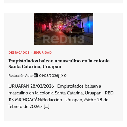
DESTACADOS
SEGURIDAD
Empistolados balean a masculino en la colonia
Santa Catarina, Uruapan
Redacción Autor
0
01/03/2026
URUAPAN 28/02/2026 Empistolados balean a
masculino en la colonia Santa Catarina, Uruapan RED
113 MICHOACÁN/Redacción Uruapan, Mich.- 28 de
febrero de 2026.- […]