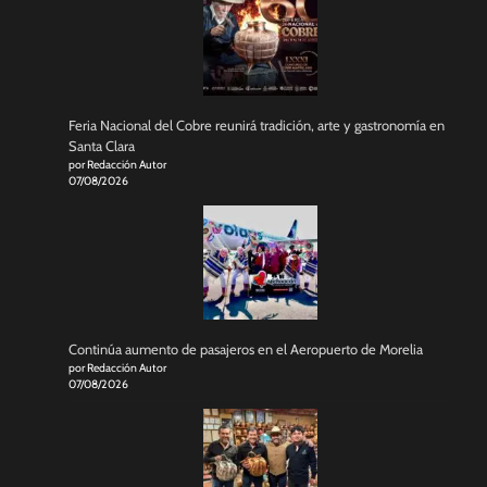
Feria Nacional del Cobre reunirá tradición, arte y gastronomía en
Santa Clara
por Redacción Autor
07/08/2026
Continúa aumento de pasajeros en el Aeropuerto de Morelia
por Redacción Autor
07/08/2026