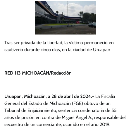
Tras ser privada de la libertad, la víctima permaneció en
cautiverio durante cinco días, en la ciudad de Uruapan
RED 113 MICHOACÁN/Redacción
Uruapan, Michoacán, a 28 de abril de 2024.-
La Fiscalía
General del Estado de Michoacán (FGE) obtuvo de un
Tribunal de Enjuiciamiento, sentencia condenatoria de 55
años de prisión en contra de Miguel Ángel A., responsable del
secuestro de un comerciante, ocurrido en el año 2019.