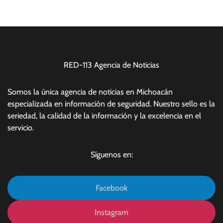
RED-113 Agencia de Noticias
Somos la única agencia de noticias en Michoacán
especializada en información de seguridad. Nuestro sello es la
seriedad, la calidad de la información y la excelencia en el
servicio.
Síguenos en:
Facebook
Instagram