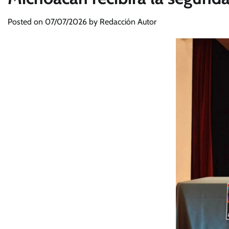
Posted on
07/07/2026
by
Redacción Autor