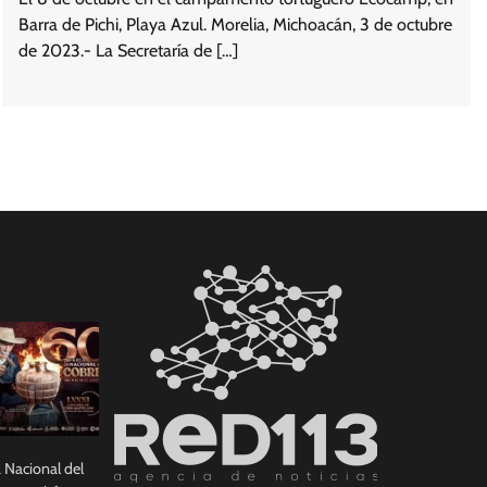
Barra de Pichi, Playa Azul. Morelia, Michoacán, 3 de octubre
de 2023.- La Secretaría de […]
a Nacional del