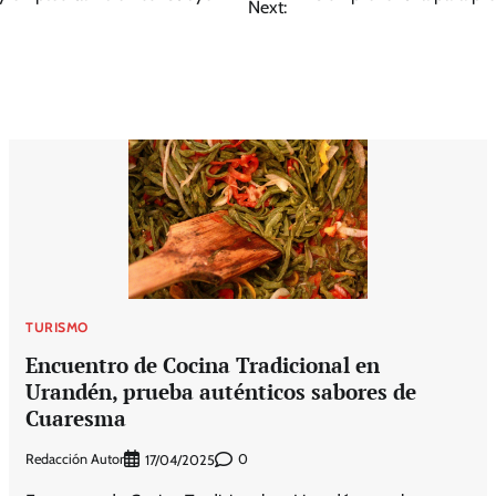
Next:
TURISMO
Encuentro de Cocina Tradicional en
Urandén, prueba auténticos sabores de
Cuaresma
Redacción Autor
0
17/04/2025