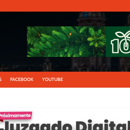
S
FACEBOOK
YOUTUBE