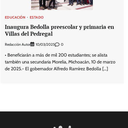
EDUCACIÓN
ESTADO
Inaugura Bedolla preescolar y primaria en
Villas del Pedregal
Redacción Autor
0
10/03/2025
• Beneficiarán a más de mil 200 estudiantes; se alista
también una secundaria Morelia, Michoacán, 10 de marzo
de 2025.- El gobernador Alfredo Ramírez Bedolla […]