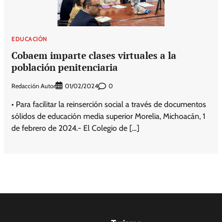
EDUCACIÓN
Cobaem imparte clases virtuales a la
población penitenciaria
Redacción Autor
0
01/02/2024
• Para facilitar la reinserción social a través de documentos
sólidos de educación media superior Morelia, Michoacán, 1
de febrero de 2024.- El Colegio de […]