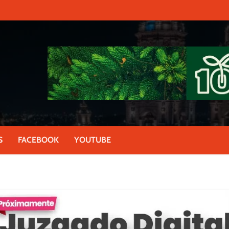
S
FACEBOOK
YOUTUBE