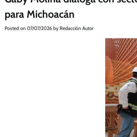
para Michoacán
Posted on
07/07/2026
by
Redacción Autor