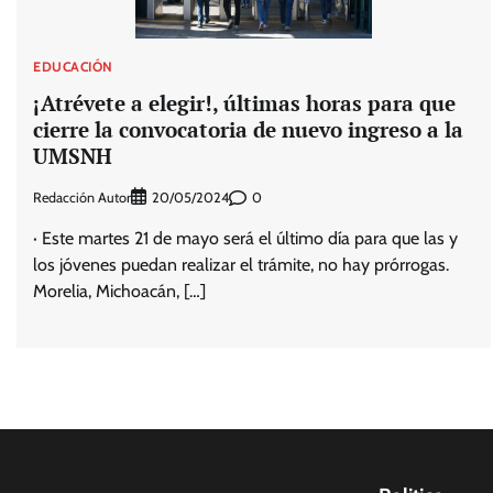
EDUCACIÓN
¡Atrévete a elegir!, últimas horas para que
cierre la convocatoria de nuevo ingreso a la
UMSNH
Redacción Autor
0
20/05/2024
· Este martes 21 de mayo será el último día para que las y
los jóvenes puedan realizar el trámite, no hay prórrogas.
Morelia, Michoacán, […]