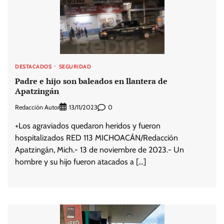
DESTACADOS
SEGURIDAD
Padre e hijo son baleados en llantera de
Apatzingán
Redacción Autor
0
13/11/2023
+Los agraviados quedaron heridos y fueron
hospitalizados RED 113 MICHOACÁN/Redacción
Apatzingán, Mich.- 13 de noviembre de 2023.- Un
hombre y su hijo fueron atacados a […]