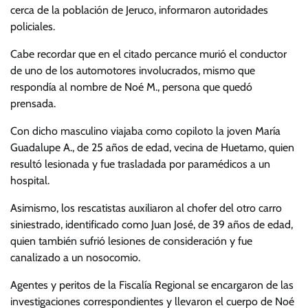
cerca de la población de Jeruco, informaron autoridades
policiales.
Cabe recordar que en el citado percance murió el conductor
de uno de los automotores involucrados, mismo que
respondía al nombre de Noé M., persona que quedó
prensada.
Con dicho masculino viajaba como copiloto la joven María
Guadalupe A., de 25 años de edad, vecina de Huetamo, quien
resultó lesionada y fue trasladada por paramédicos a un
hospital.
Asimismo, los rescatistas auxiliaron al chofer del otro carro
siniestrado, identificado como Juan José, de 39 años de edad,
quien también sufrió lesiones de consideración y fue
canalizado a un nosocomio.
Agentes y peritos de la Fiscalía Regional se encargaron de las
investigaciones correspondientes y llevaron el cuerpo de Noé