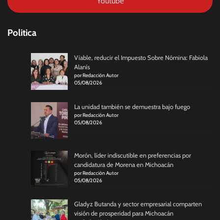
Youtube
Politica
Viable, reducir el Impuesto Sobre Nómina: Fabiola
Alanís
por Redacción Autor
05/08/2026
La unidad también se demuestra bajo fuego
por Redacción Autor
05/08/2026
Morón, líder indiscutible en preferencias por
candidatura de Morena en Michoacán
por Redacción Autor
05/08/2026
Gladyz Butanda y sector empresarial comparten
visión de prosperidad para Michoacán