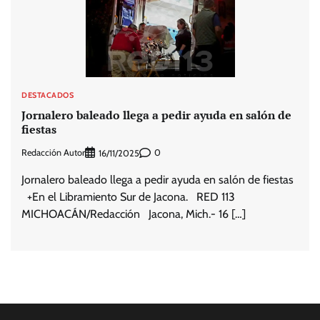
DESTACADOS
Jornalero baleado llega a pedir ayuda en salón de
fiestas
Redacción Autor
0
16/11/2025
Jornalero baleado llega a pedir ayuda en salón de fiestas
+En el Libramiento Sur de Jacona. RED 113
MICHOACÁN/Redacción Jacona, Mich.- 16 […]