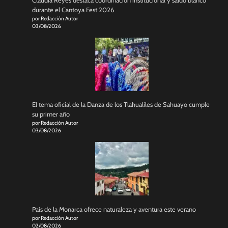
Claudia Reyes destaca coordinación institucional y saldo blanco
durante el Cantoya Fest 2026
por Redacción Autor
03/08/2026
El tema oficial de la Danza de los Tlahualiles de Sahuayo cumple
su primer año
por Redacción Autor
03/08/2026
País de la Monarca ofrece naturaleza y aventura este verano
por Redacción Autor
02/08/2026