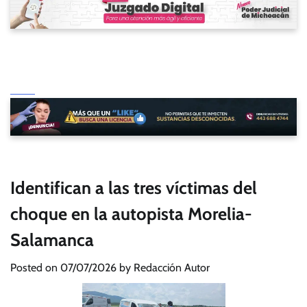
Identifican a las tres víctimas del
choque en la autopista Morelia-
Salamanca
Posted on
07/07/2026
by
Redacción Autor