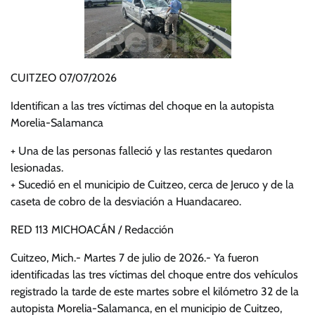
CUITZEO 07/07/2026
Identifican a las tres víctimas del choque en la autopista
Morelia-Salamanca
+ Una de las personas falleció y las restantes quedaron
lesionadas.
+ Sucedió en el municipio de Cuitzeo, cerca de Jeruco y de la
caseta de cobro de la desviación a Huandacareo.
RED 113 MICHOACÁN / Redacción
Cuitzeo, Mich.- Martes 7 de julio de 2026.- Ya fueron
identificadas las tres víctimas del choque entre dos vehículos
registrado la tarde de este martes sobre el kilómetro 32 de la
autopista Morelia-Salamanca, en el municipio de Cuitzeo,