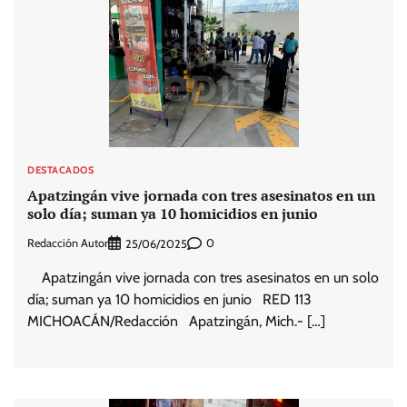
DESTACADOS
Apatzingán vive jornada con tres asesinatos en un
solo día; suman ya 10 homicidios en junio
Redacción Autor
0
25/06/2025
Apatzingán vive jornada con tres asesinatos en un solo
día; suman ya 10 homicidios en junio RED 113
MICHOACÁN/Redacción Apatzingán, Mich.- […]