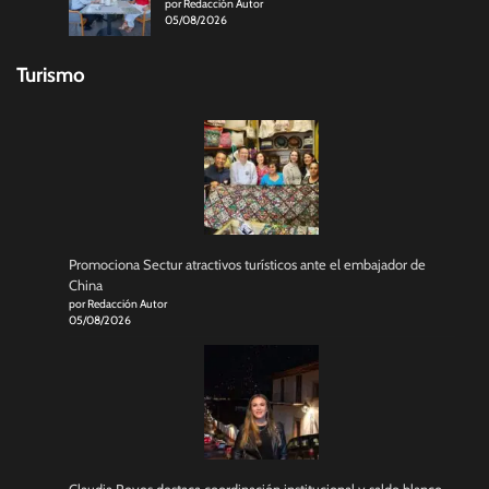
por Redacción Autor
05/08/2026
Turismo
Promociona Sectur atractivos turísticos ante el embajador de
China
por Redacción Autor
05/08/2026