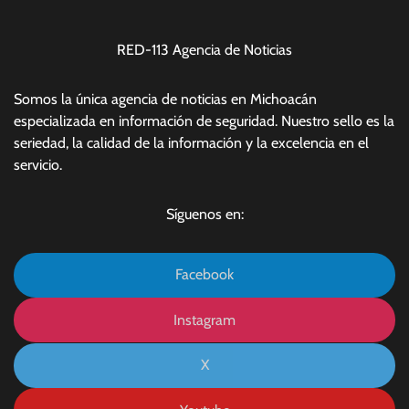
RED-113 Agencia de Noticias
Somos la única agencia de noticias en Michoacán
especializada en información de seguridad. Nuestro sello es la
seriedad, la calidad de la información y la excelencia en el
servicio.
Síguenos en:
Facebook
Instagram
X