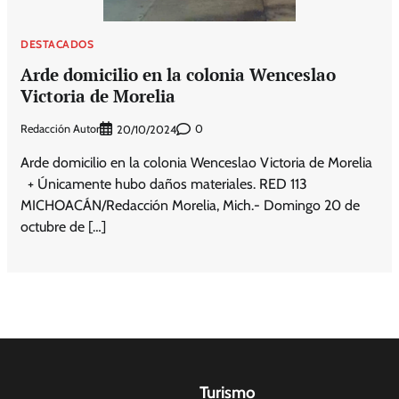
DESTACADOS
Arde domicilio en la colonia Wenceslao
Victoria de Morelia
Redacción Autor
0
20/10/2024
Arde domicilio en la colonia Wenceslao Victoria de Morelia
+ Únicamente hubo daños materiales. RED 113
MICHOACÁN/Redacción Morelia, Mich.- Domingo 20 de
octubre de […]
Turismo