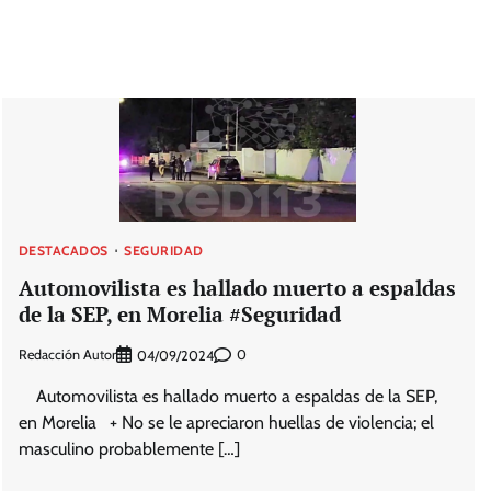
DESTACADOS
SEGURIDAD
Automovilista es hallado muerto a espaldas
de la SEP, en Morelia #Seguridad
Redacción Autor
0
04/09/2024
Automovilista es hallado muerto a espaldas de la SEP,
en Morelia + No se le apreciaron huellas de violencia; el
masculino probablemente […]