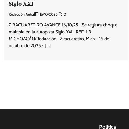
Siglo XXI
Redacción Autor
0
16/10/2025
ZIRACUARETIRO AVANCE 16/10/25 Se registra choque
múltiple en la autopista Siglo XXI RED 113
MICHOACÁN/Redacción Ziracuaretiro, Mich.- 16 de
octubre de 2025.- […]
Politica