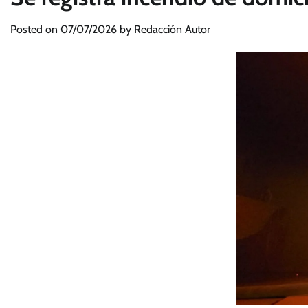
Posted on
07/07/2026
by
Redacción Autor