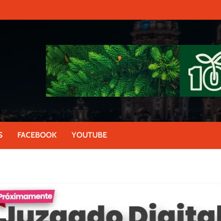
S
FACEBOOK
YOUTUBE