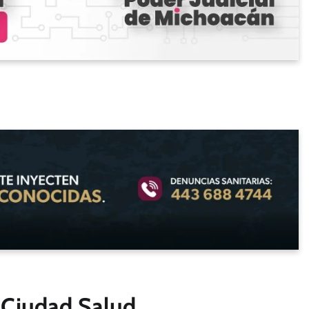
a-Ciudad Salud