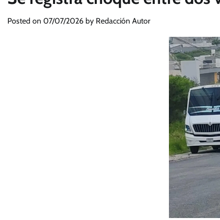
Posted on
07/07/2026
by
Redacción Autor