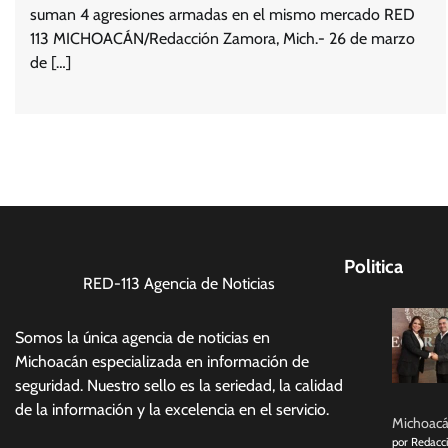
suman 4 agresiones armadas en el mismo mercado RED
113 MICHOACÁN/Redacción Zamora, Mich.- 26 de marzo
de […]
Politica
RED-113 Agencia de Noticias
Somos la única agencia de noticias en
Michoacán especializada en información de
seguridad. Nuestro sello es la seriedad, la calidad
de la información y la excelencia en el servicio.
Michoacán
por Redacc