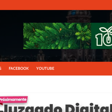
S
FACEBOOK
YOUTUBE