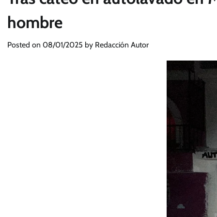
hombre
Posted on
08/01/2025
by
Redacción Autor