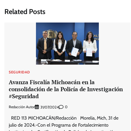
entradas
Related Posts
SEGURIDAD
Avanza Fiscalía Michoacán en la
consolidación de la Policía de Investigación
#Seguridad
Redacción Autor
0
31/07/2024
RED 113 MICHOACÁN/Redacción Morelia, Mich, 31 de
julio de 2024.-Con el Programa de Fortalecimiento