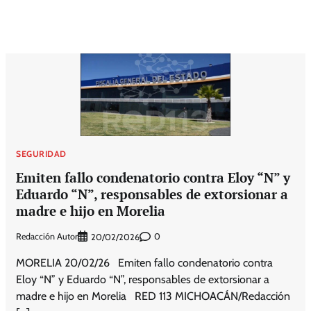
SEGURIDAD
Emiten fallo condenatorio contra Eloy “N” y
Eduardo “N”, responsables de extorsionar a
madre e hijo en Morelia
Redacción Autor
0
20/02/2026
MORELIA 20/02/26 Emiten fallo condenatorio contra
Eloy “N” y Eduardo “N”, responsables de extorsionar a
madre e hijo en Morelia RED 113 MICHOACÁN/Redacción