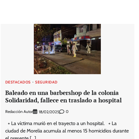
DESTACADOS
SEGURIDAD
Baleado en una barbershop de la colonia
Solidaridad, fallece en traslado a hospital
Redacción Autor
0
18/02/2025
+ La víctima murió en el trayecto a un hospital. + La
ciudad de Morelia acumula al menos 15 homicidios durante
el presente […]