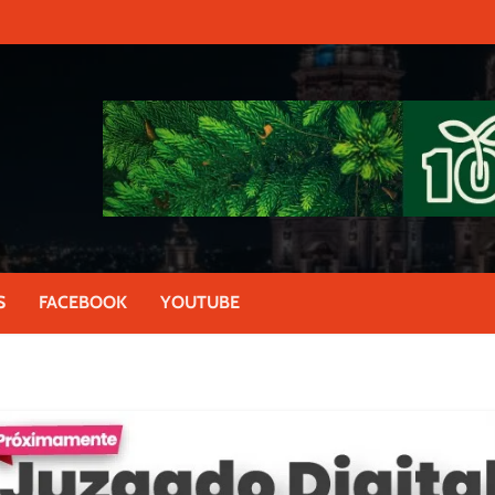
S
FACEBOOK
YOUTUBE