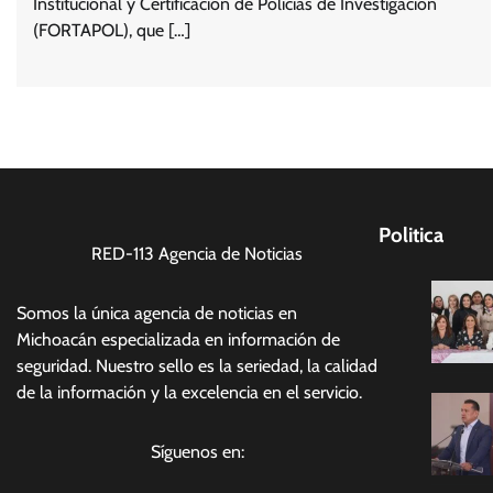
Institucional y Certificación de Policías de Investigación
(FORTAPOL), que […]
Politica
RED-113 Agencia de Noticias
Somos la única agencia de noticias en
Michoacán especializada en información de
seguridad. Nuestro sello es la seriedad, la calidad
de la información y la excelencia en el servicio.
Síguenos en: