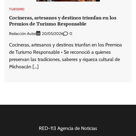
TURISMO
Cocineras, artesanos y destinos triunfan en los
Premios de Turismo Responsable
Redacción Autor
0
20/05/2026
Cocineras, artesanos y destinos triunfan en los Premios
de Turismo Responsable • Se reconoció a quienes
preservan las tradiciones, saberes y riqueza cultural de
Michoacán […]
RED-113 Agencia de Noticias