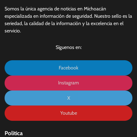
Somos la única agencia de noticias en Michoacán
especializada en información de seguridad. Nuestro sello es la
seriedad, la calidad de la información y la excelencia en el
servicio.
Síguenos en:
Facebook
Instagram
X
Youtube
Politica