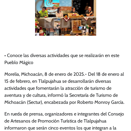
• Conoce las diversas actividades que se realizarán en este
Pueblo Mágico
Morelia, Michoacán, 8 de enero de 2025.- Del 18 de enero al
15 de febrero, en Tlalpujahua se desarrollarán diversas
actividades que fomentarán la atracción de turismo de
aventura y de cultura, informó la Secretaría de Turismo de
Michoacán (Sectur), encabezada por Roberto Monroy García.
En rueda de prensa, organizadores e integrantes del Consejo
de Artesanos de Promoción Turística de Tlalpujahua
informaron que serán cinco eventos los que integran a la