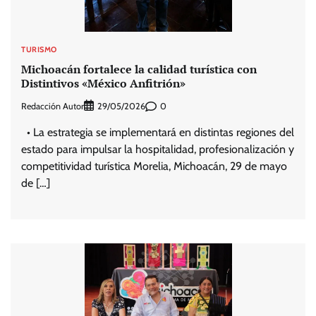
TURISMO
Michoacán fortalece la calidad turística con
Distintivos «México Anfitrión»
Redacción Autor
0
29/05/2026
• La estrategia se implementará en distintas regiones del
estado para impulsar la hospitalidad, profesionalización y
competitividad turística Morelia, Michoacán, 29 de mayo
de […]