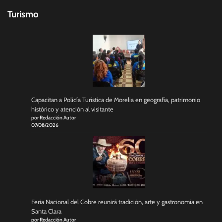
Turismo
Capacitan a Policía Turística de Morelia en geografía, patrimonio
histórico y atención al visitante
por Redacción Autor
07/08/2026
Feria Nacional del Cobre reunirá tradición, arte y gastronomía en
Santa Clara
por Redacción Autor