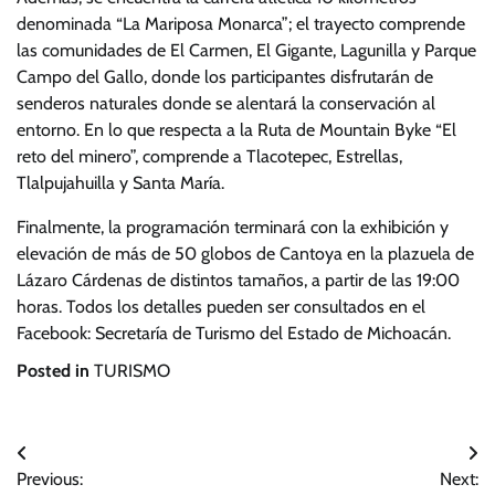
denominada “La Mariposa Monarca”; el trayecto comprende
las comunidades de El Carmen, El Gigante, Lagunilla y Parque
Campo del Gallo, donde los participantes disfrutarán de
senderos naturales donde se alentará la conservación al
entorno. En lo que respecta a la Ruta de Mountain Byke “El
reto del minero”, comprende a Tlacotepec, Estrellas,
Tlalpujahuilla y Santa María.
Finalmente, la programación terminará con la exhibición y
elevación de más de 50 globos de Cantoya en la plazuela de
Lázaro Cárdenas de distintos tamaños, a partir de las 19:00
horas. Todos los detalles pueden ser consultados en el
Facebook: Secretaría de Turismo del Estado de Michoacán.
Posted in
TURISMO
Navegación
Previous:
Next: