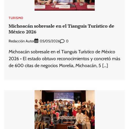
TURISMO
Michoacán sobresale en el Tianguis Turístico de
México 2026
Redacción Autor
0
05/05/2026
Michoacán sobresale en el Tianguis Turístico de México
2026 • El estado obtuvo reconocimientos y concretó más
de 600 citas de negocios Morelia, Michoacán, 5 […]