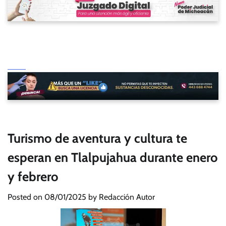
Turismo de aventura y cultura te
esperan en Tlalpujahua durante enero
y febrero
Posted on
08/01/2025
by
Redacción Autor