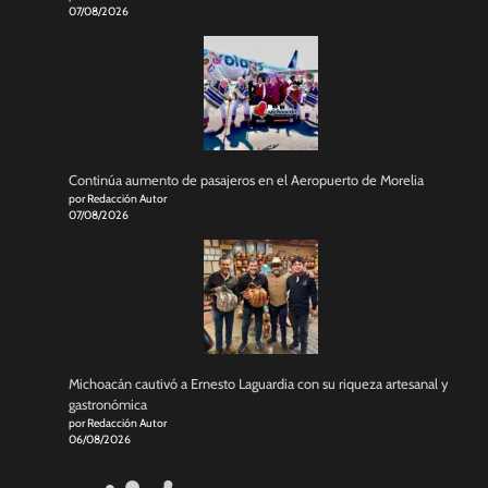
07/08/2026
Continúa aumento de pasajeros en el Aeropuerto de Morelia
por Redacción Autor
07/08/2026
Michoacán cautivó a Ernesto Laguardia con su riqueza artesanal y
gastronómica
por Redacción Autor
06/08/2026